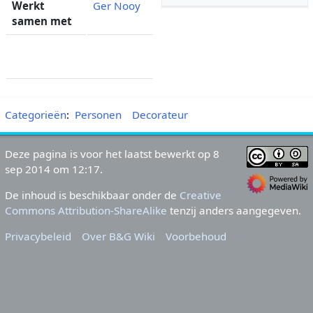
Werkt
Ger Nooy
samen met
Categorieën
:
Personen
Decorateur
Deze pagina is voor het laatst bewerkt op 8
sep 2014 om 12:17.
De inhoud is beschikbaar onder de
Creative
Commons Attribution-ShareAlike
tenzij anders aangegeven.
Privacybeleid
Over B&G Wiki
Voorbehoud