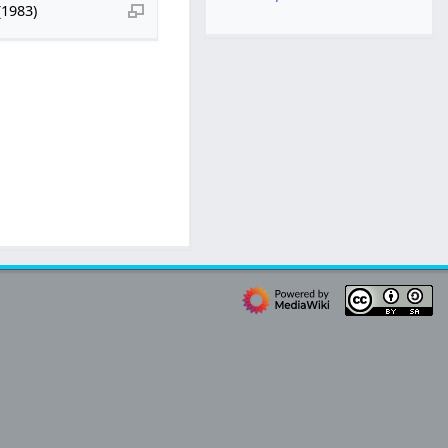
(1983)