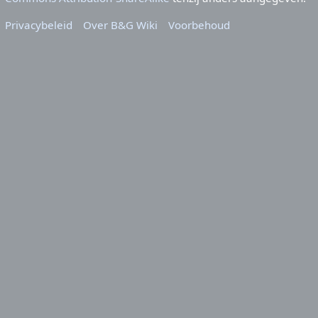
Privacybeleid
Over B&G Wiki
Voorbehoud