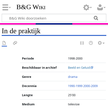
B&G Wiki
In de praktijk
Periode
1998-2000
Beschikbaar in archief
Beeld en Geluid
Genre
drama
Decennia
1990-1999
2000-2009
Lengte
25'00
Medium
televisie