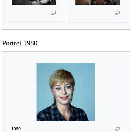
Portret 1980
1980