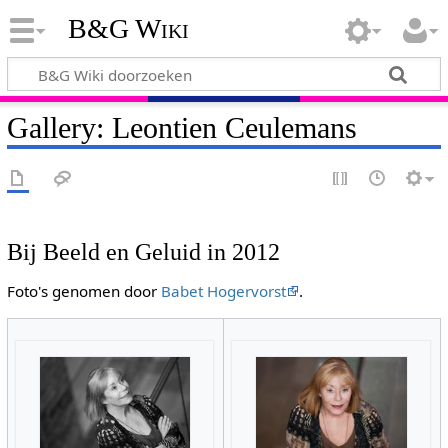
B&G Wiki
Gallery: Leontien Ceulemans
Bij Beeld en Geluid in 2012
Foto's genomen door
Babet Hogervorst
.