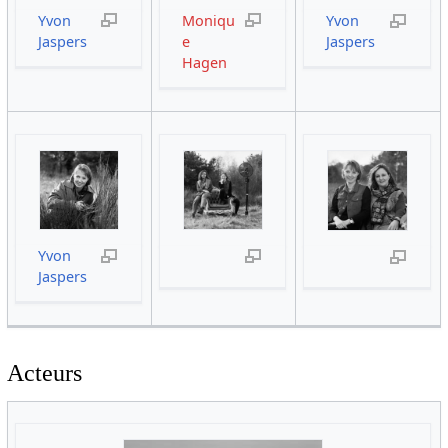
Yvon
Moniqu
Yvon
Jaspers
e
Jaspers
Hagen
Yvon
Jaspers
Acteurs