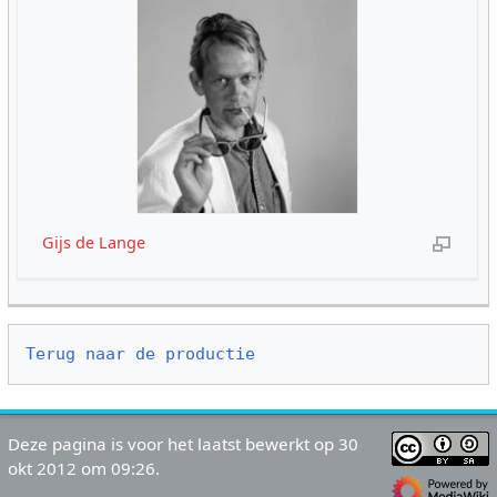
Gijs de Lange
Terug naar de productie
Deze pagina is voor het laatst bewerkt op 30
okt 2012 om 09:26.