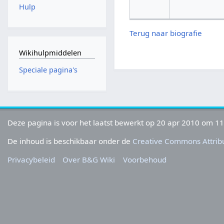
Hulp
Terug naar biografie
Wikihulpmiddelen
Speciale pagina's
Deze pagina is voor het laatst bewerkt op 20 apr 2010 om 11
De inhoud is beschikbaar onder de
Creative Commons Attribu
Privacybeleid
Over B&G Wiki
Voorbehoud