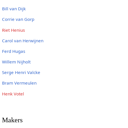
Bill van Dijk
Corrie van Gorp
Riet Henius
Carol van Herwijnen
Ferd Hugas
Willem Nijholt
Serge Henri Valcke
Bram Vermeulen
Henk Votel
Makers