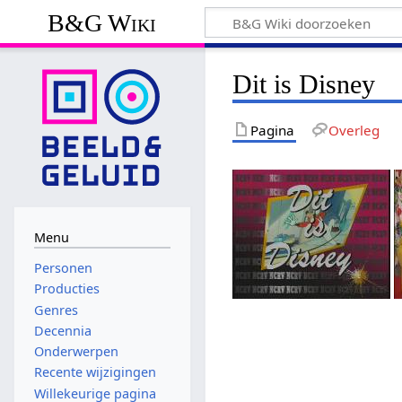
B&G Wiki
Dit is Disney
Pagina
Overleg
Menu
Personen
Producties
Genres
Decennia
Onderwerpen
Recente wijzigingen
Willekeurige pagina