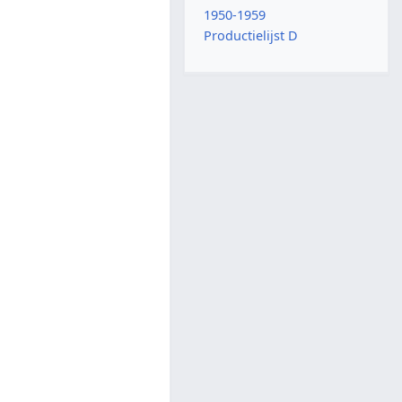
1950-1959
Productielijst D