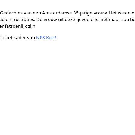
 Gedachtes van een Amsterdamse 35-jarige vrouw. Het is een 
 en frustraties. De vrouw uit deze gevoelens niet maar zou bes
 fatsoenlijk zijn.
in het kader van
NPS Kort!