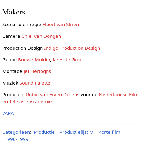
Makers
Scenario en regie
Elbert van Strien
Camera
Chiel van Dongen
Production Design
Indigo Production Design
Geluid
Bouwe Mulder
,
Kees de Groot
Montage
Jef Hertoghs
Muziek
Sound Palette
Producent
Robin van Erven Dorens
voor de
Nederlandse Film
en Televisie Academie
VARA
Categorieën
:
Productie
Productielijst M
Korte film
1990-1999