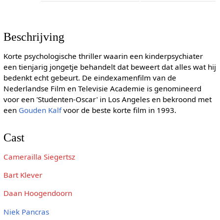
Beschrijving
Korte psychologische thriller waarin een kinderpsychiater
een tienjarig jongetje behandelt dat beweert dat alles wat hij
bedenkt echt gebeurt. De eindexamenfilm van de
Nederlandse Film en Televisie Academie is genomineerd
voor een 'Studenten-Oscar' in Los Angeles en bekroond met
een
Gouden Kalf
voor de beste korte film in 1993.
Cast
Camerailla Siegertsz
Bart Klever
Daan Hoogendoorn
Niek Pancras