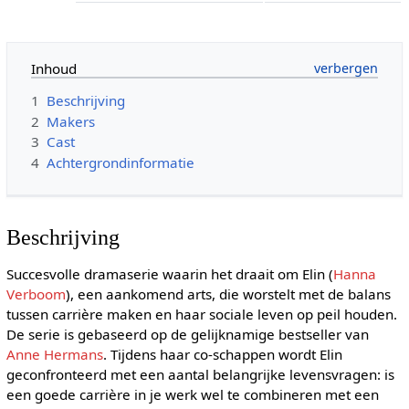
Inhoud
1
Beschrijving
2
Makers
3
Cast
4
Achtergrondinformatie
Beschrijving
Succesvolle dramaserie waarin het draait om Elin (
Hanna
Verboom
), een aankomend arts, die worstelt met de balans
tussen carrière maken en haar sociale leven op peil houden.
De serie is gebaseerd op de gelijknamige bestseller van
Anne Hermans
. Tijdens haar co-schappen wordt Elin
geconfronteerd met een aantal belangrijke levensvragen: is
een goede carrière in je werk wel te combineren met een