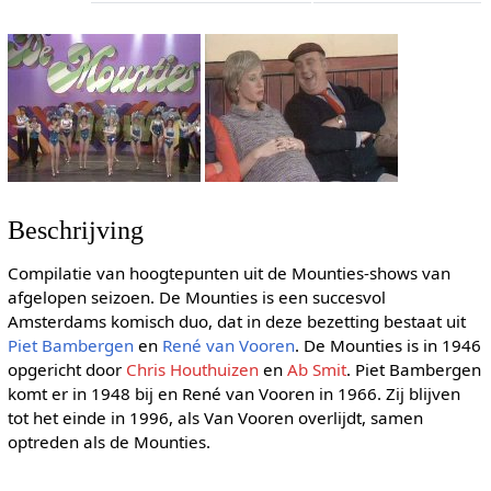
Beschrijving
Compilatie van hoogtepunten uit de Mounties-shows van
afgelopen seizoen. De Mounties is een succesvol
Amsterdams komisch duo, dat in deze bezetting bestaat uit
Piet Bambergen
en
René van Vooren
. De Mounties is in 1946
opgericht door
Chris Houthuizen
en
Ab Smit
. Piet Bambergen
komt er in 1948 bij en René van Vooren in 1966. Zij blijven
tot het einde in 1996, als Van Vooren overlijdt, samen
optreden als de Mounties.