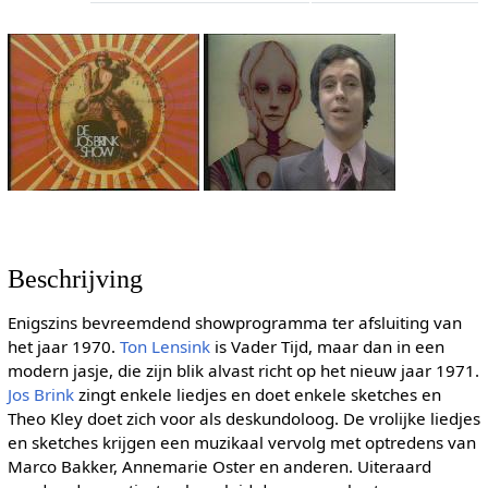
Beschrijving
Enigszins bevreemdend showprogramma ter afsluiting van
het jaar 1970.
Ton Lensink
is Vader Tijd, maar dan in een
modern jasje, die zijn blik alvast richt op het nieuw jaar 1971.
Jos Brink
zingt enkele liedjes en doet enkele sketches en
Theo Kley doet zich voor als deskundoloog. De vrolijke liedjes
en sketches krijgen een muzikaal vervolg met optredens van
Marco Bakker, Annemarie Oster en anderen. Uiteraard