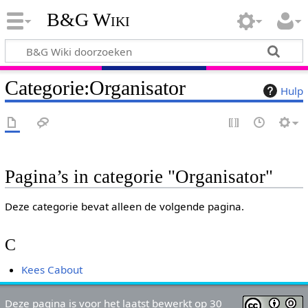
B&G Wiki
Categorie
:
Organisator
Hulp
Pagina’s in categorie "Organisator"
Deze categorie bevat alleen de volgende pagina.
C
Kees Cabout
Deze pagina is voor het laatst bewerkt op 30