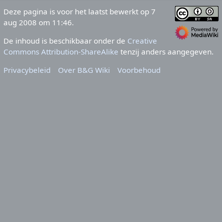
Deze pagina is voor het laatst bewerkt op 7
aug 2008 om 11:46.
De inhoud is beschikbaar onder de
Creative
Commons Attribution-ShareAlike
tenzij anders aangegeven.
Privacybeleid
Over B&G Wiki
Voorbehoud