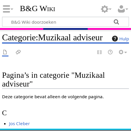
B&G Wiki
Categorie
:
Muzikaal adviseur
Hulp
Pagina’s in categorie "Muzikaal
adviseur"
Deze categorie bevat alleen de volgende pagina.
C
Jos Cleber