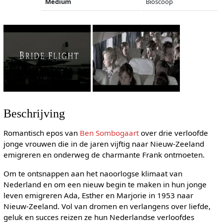
Medium
Bioscoop
Beschrijving
Romantisch epos van
Ben Sombogaart
over drie verloofde
jonge vrouwen die in de jaren vijftig naar Nieuw-Zeeland
emigreren en onderweg de charmante Frank ontmoeten.
Om te ontsnappen aan het naoorlogse klimaat van
Nederland en om een nieuw begin te maken in hun jonge
leven emigreren Ada, Esther en Marjorie in 1953 naar
Nieuw-Zeeland. Vol van dromen en verlangens over liefde,
geluk en succes reizen ze hun Nederlandse verloofdes