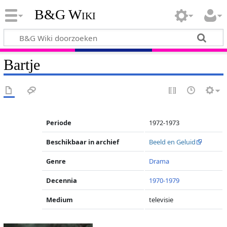
B&G Wiki
Bartje
Periode
1972-1973
Beschikbaar in archief
Beeld en Geluid
Genre
Drama
Decennia
1970-1979
Medium
televisie