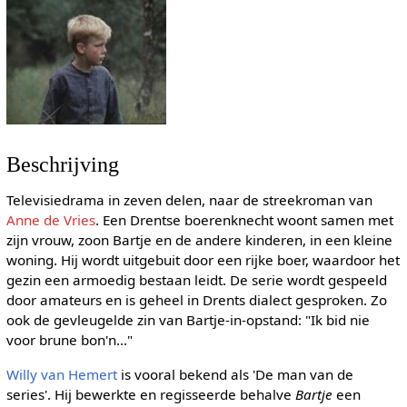
Beschrijving
Televisiedrama in zeven delen, naar de streekroman van
Anne de Vries
. Een Drentse boerenknecht woont samen met
zijn vrouw, zoon Bartje en de andere kinderen, in een kleine
woning. Hij wordt uitgebuit door een rijke boer, waardoor het
gezin een armoedig bestaan leidt. De serie wordt gespeeld
door amateurs en is geheel in Drents dialect gesproken. Zo
ook de gevleugelde zin van Bartje-in-opstand: "Ik bid nie
voor brune bon'n..."
Willy van Hemert
is vooral bekend als 'De man van de
series'. Hij bewerkte en regisseerde behalve
Bartje
een