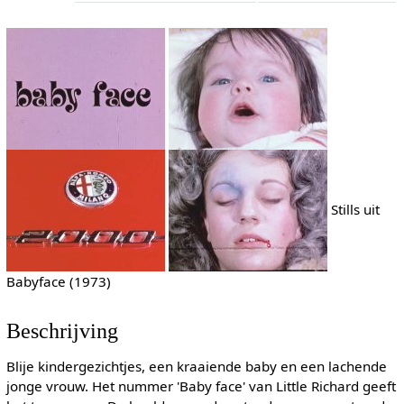
Stills uit
Babyface (1973)
Beschrijving
Blije kindergezichtjes, een kraaiende baby en een lachende
jonge vrouw. Het nummer 'Baby face' van Little Richard geeft