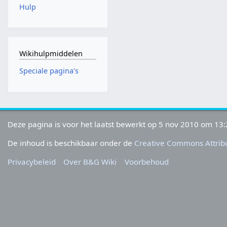
Hulp
Wikihulpmiddelen
Speciale pagina's
Deze pagina is voor het laatst bewerkt op 5 nov 2010 om 13:
De inhoud is beschikbaar onder de
Creative Commons Attribu
Privacybeleid
Over B&G Wiki
Voorbehoud