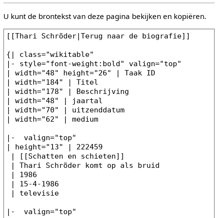
U kunt de brontekst van deze pagina bekijken en kopiëren.