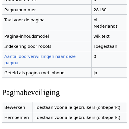
Paginanummer
28160
Taal voor de pagina
nl -
Nederlands
Pagina-inhoudsmodel
wikitext
Indexering door robots
Toegestaan
Aantal doorverwijzingen naar deze
0
pagina
Geteld als pagina met inhoud
Ja
Paginabeveiliging
Bewerken
Toestaan voor alle gebruikers (onbeperkt)
Hernoemen
Toestaan voor alle gebruikers (onbeperkt)