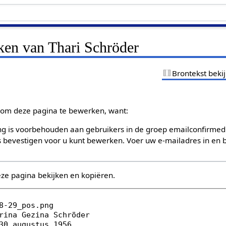
ken van Thari Schröder
Brontekst beki
om deze pagina te bewerken, want:
g is voorbehouden aan gebruikers in de groep emailconfirmed
bevestigen voor u kunt bewerken. Voer uw e-mailadres in en b
eze pagina bekijken en kopiëren.