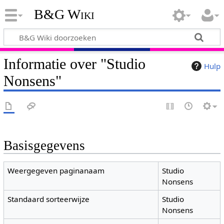
B&G Wiki
Informatie over "Studio
Hulp
Nonsens"
Basisgegevens
Weergegeven paginanaam
Studio
Nonsens
Standaard sorteerwijze
Studio
Nonsens