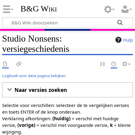
B&G Wiki
Studio Nonsens:
Hulp
versiegeschiedenis
Logboek voor deze pagina bekijken
Naar versies zoeken
Selectie voor verschillen: selecteer de te vergelijken versies
en toets ENTER of de knop onderaan.
Verklaring afkortingen:
(huidig)
= verschil met huidige
versie,
(vorige)
= verschil met voorgaande versie,
k
= kleine
wijziging.