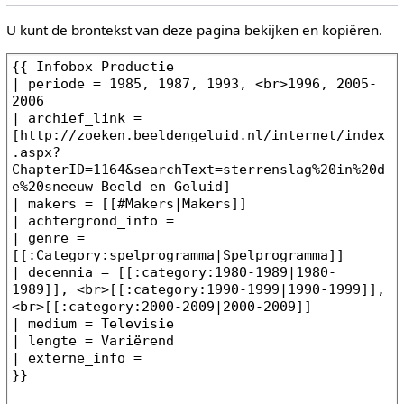
U kunt de brontekst van deze pagina bekijken en kopiëren.