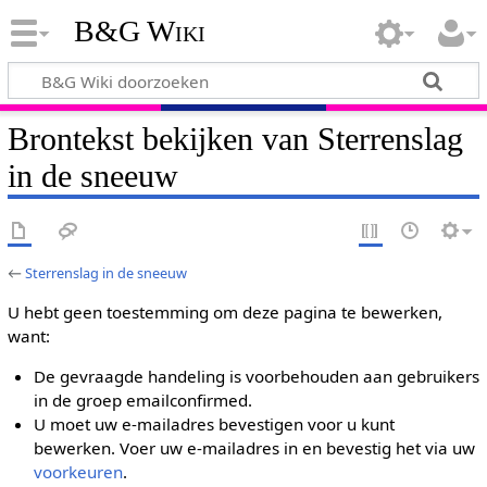
B&G Wiki
Brontekst bekijken van Sterrenslag
in de sneeuw
←
Sterrenslag in de sneeuw
U hebt geen toestemming om deze pagina te bewerken,
want:
De gevraagde handeling is voorbehouden aan gebruikers
in de groep emailconfirmed.
U moet uw e-mailadres bevestigen voor u kunt
bewerken. Voer uw e-mailadres in en bevestig het via uw
voorkeuren
.