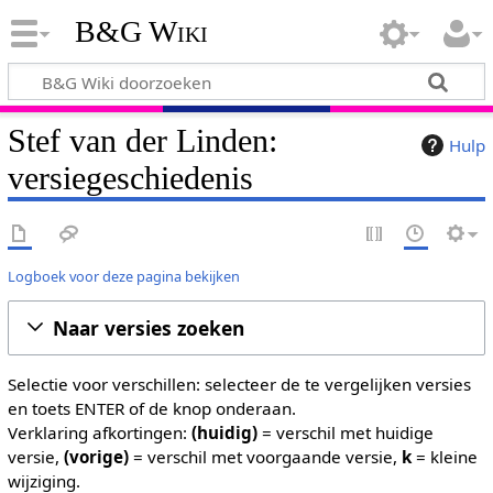
B&G Wiki
Stef van der Linden:
Hulp
versiegeschiedenis
Logboek voor deze pagina bekijken
Naar versies zoeken
Selectie voor verschillen: selecteer de te vergelijken versies
en toets ENTER of de knop onderaan.
Verklaring afkortingen:
(huidig)
= verschil met huidige
versie,
(vorige)
= verschil met voorgaande versie,
k
= kleine
wijziging.