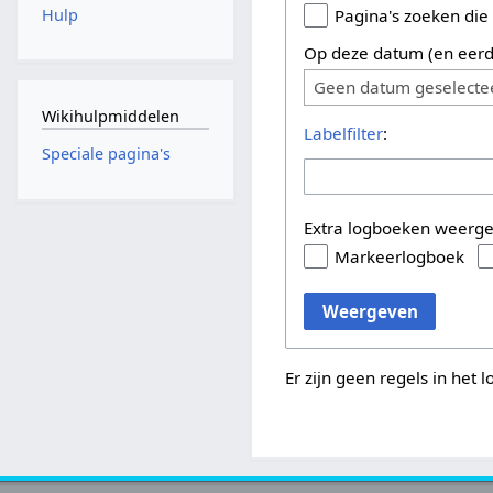
Hulp
Pagina's zoeken die
Op deze datum (en eerd
Geen datum geselecte
Wikihulpmiddelen
Labelfilter
:
Speciale pagina's
Extra logboeken weerg
Markeerlogboek
Weergeven
Er zijn geen regels in het 