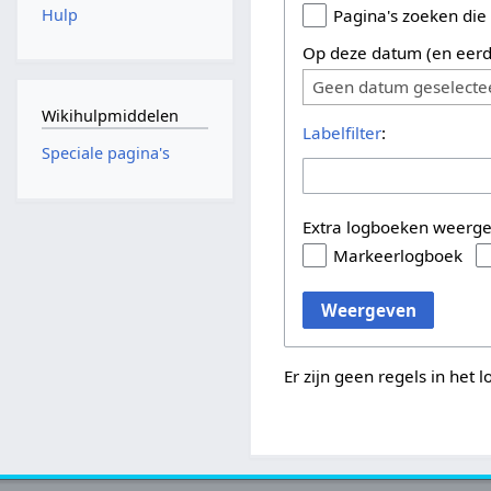
Hulp
Pagina's zoeken die
Op deze datum (en eerd
Geen datum geselecte
Wikihulpmiddelen
Labelfilter
:
Speciale pagina's
Extra logboeken weerg
Markeerlogboek
Weergeven
Er zijn geen regels in het 