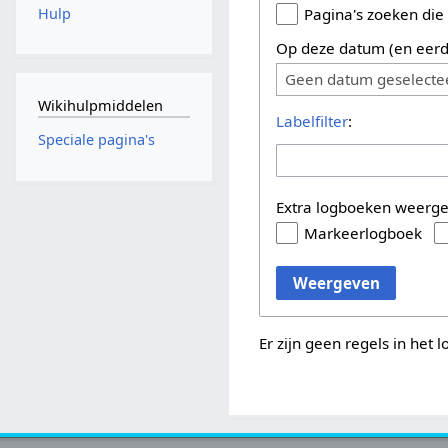
Hulp
Pagina's zoeken die
Op deze datum (en eerd
Geen datum geselecte
Wikihulpmiddelen
Labelfilter
:
Speciale pagina's
Extra logboeken weerg
Markeerlogboek
Weergeven
Er zijn geen regels in het 