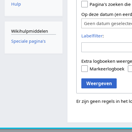
Hulp
Pagina's zoeken die
Op deze datum (en eerd
Geen datum geselecte
Wikihulpmiddelen
Labelfilter
:
Speciale pagina's
Extra logboeken weerg
Markeerlogboek
Weergeven
Er zijn geen regels in het 