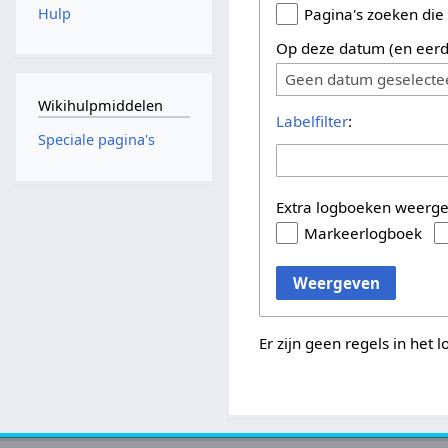
Hulp
Pagina's zoeken die
Op deze datum (en eerd
Geen datum geselecte
Wikihulpmiddelen
Labelfilter
:
Speciale pagina's
Extra logboeken weerg
Markeerlogboek
Weergeven
Er zijn geen regels in het 