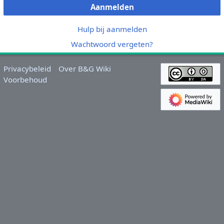
Aanmelden
Hulp bij aanmelden
Wachtwoord vergeten?
Privacybeleid
Over B&G Wiki
Voorbehoud