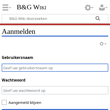
B&G Wiki
Aanmelden
Gebruikersnaam
Wachtwoord
Aangemeld blijven