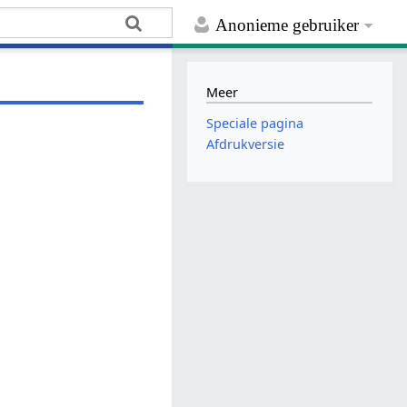
Anonieme gebruiker
Meer
Speciale pagina
Afdrukversie