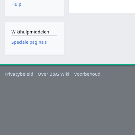
Hulp
Wikihulpmiddelen
Speciale pagina's
Privacybeleid
Over B&G Wiki
Voorbehoud