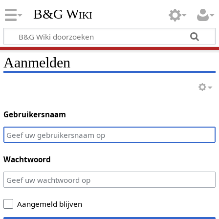
B&G Wiki
Aanmelden
Gebruikersnaam
Wachtwoord
Aangemeld blijven