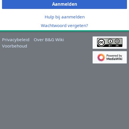
Aanmelden
Hulp bij aanmelden
Wachtwoord vergeten?
Privacybeleid
Over B&G Wiki
Voorbehoud