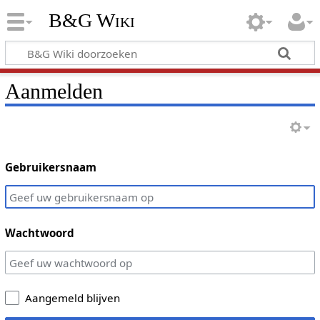
B&G Wiki
Aanmelden
Gebruikersnaam
Wachtwoord
Aangemeld blijven