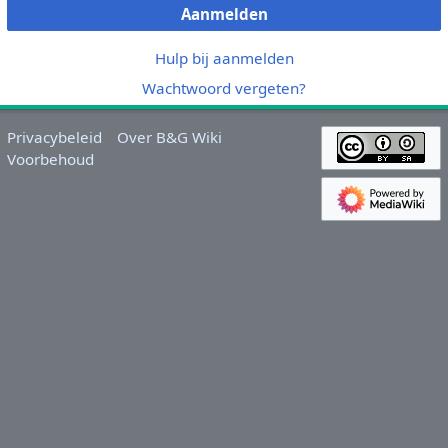
Aanmelden
Hulp bij aanmelden
Wachtwoord vergeten?
Privacybeleid
Over B&G Wiki
Voorbehoud