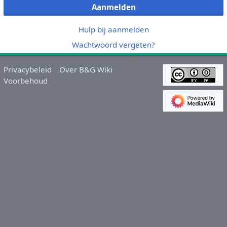
Aanmelden
Hulp bij aanmelden
Wachtwoord vergeten?
Privacybeleid
Over B&G Wiki
Voorbehoud