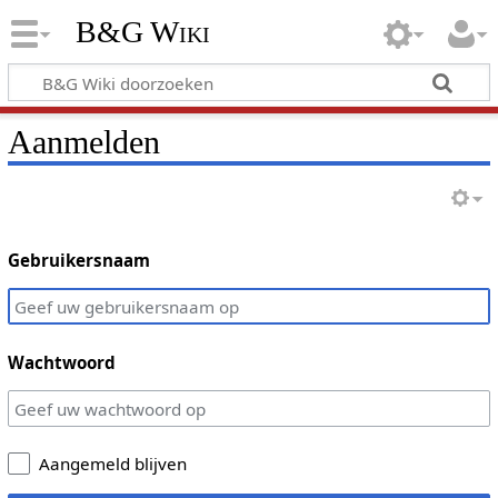
B&G Wiki
Aanmelden
Gebruikersnaam
Wachtwoord
Aangemeld blijven