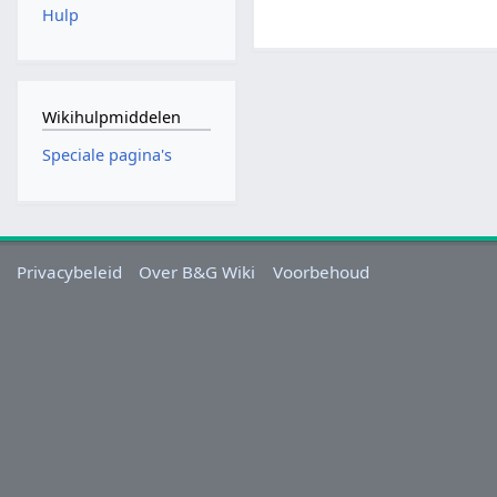
Hulp
Wikihulpmiddelen
Speciale pagina's
Privacybeleid
Over B&G Wiki
Voorbehoud