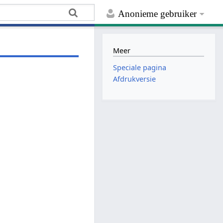
Anonieme gebruiker
Meer
Speciale pagina
Afdrukversie