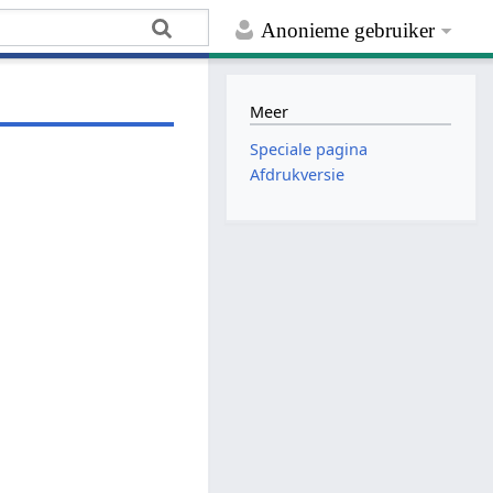
Anonieme gebruiker
Meer
Speciale pagina
Afdrukversie