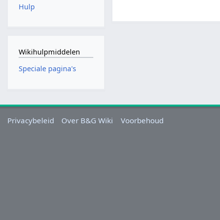
Hulp
Wikihulpmiddelen
Speciale pagina's
Privacybeleid
Over B&G Wiki
Voorbehoud