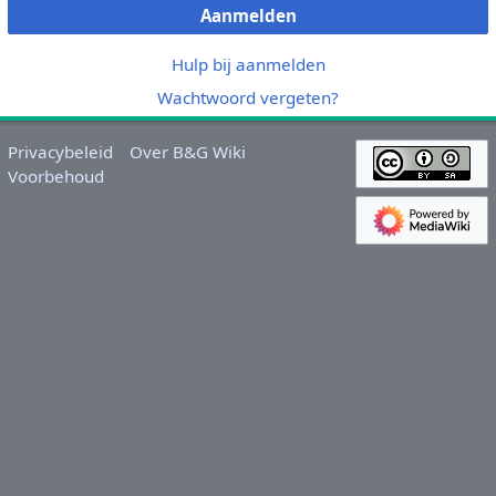
Aanmelden
Hulp bij aanmelden
Wachtwoord vergeten?
Privacybeleid
Over B&G Wiki
Voorbehoud