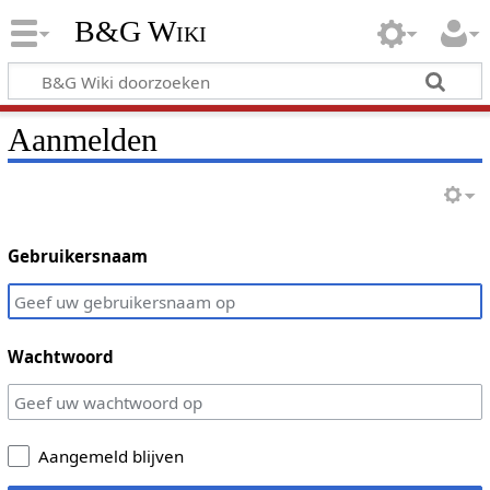
B&G Wiki
Aanmelden
Gebruikersnaam
Wachtwoord
Aangemeld blijven