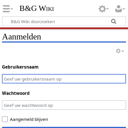
B&G Wiki
Aanmelden
Gebruikersnaam
Wachtwoord
Aangemeld blijven