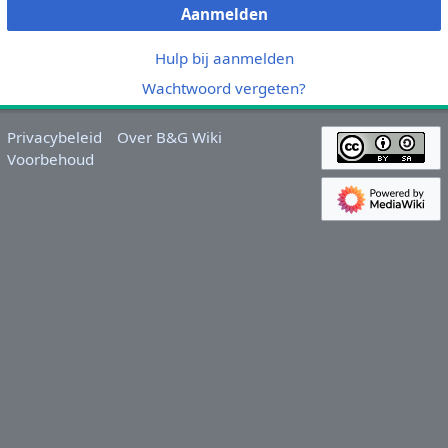
Aanmelden
Hulp bij aanmelden
Wachtwoord vergeten?
Privacybeleid
Over B&G Wiki
Voorbehoud