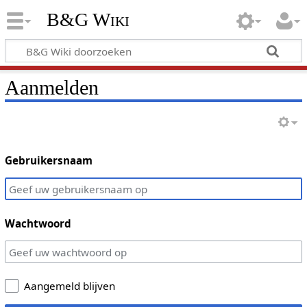
B&G Wiki
Aanmelden
Gebruikersnaam
Wachtwoord
Aangemeld blijven