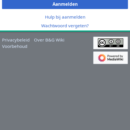
Aanmelden
Hulp bij aanmelden
Wachtwoord vergeten?
Privacybeleid
Over B&G Wiki
Voorbehoud