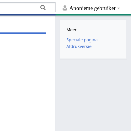
Anonieme gebruiker
Meer
Speciale pagina
Afdrukversie