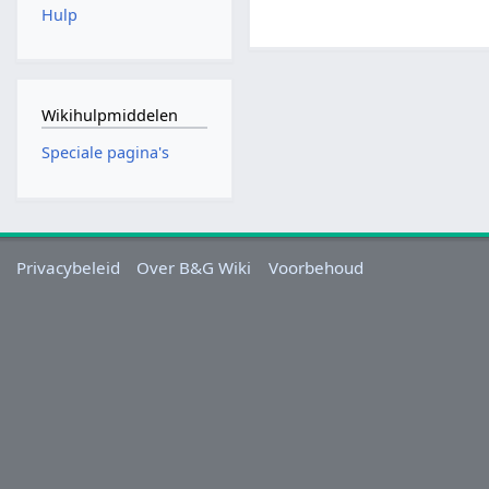
Hulp
Wikihulpmiddelen
Speciale pagina's
Privacybeleid
Over B&G Wiki
Voorbehoud