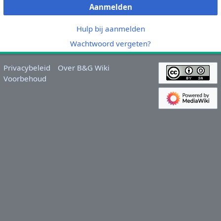
Aanmelden
Hulp bij aanmelden
Wachtwoord vergeten?
Privacybeleid
Over B&G Wiki
Voorbehoud