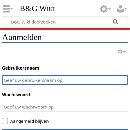
B&G Wiki
Aanmelden
Gebruikersnaam
Wachtwoord
Aangemeld blijven