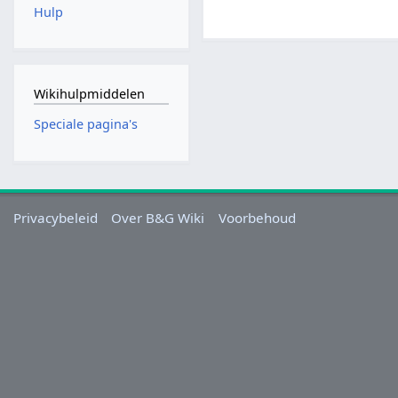
Hulp
Wikihulpmiddelen
Speciale pagina's
Privacybeleid
Over B&G Wiki
Voorbehoud