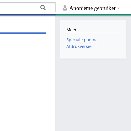
Anonieme gebruiker
Meer
Speciale pagina
Afdrukversie