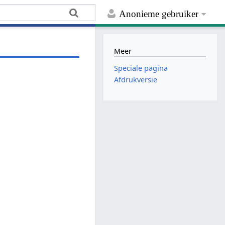
Anonieme gebruiker
Meer
Speciale pagina
Afdrukversie