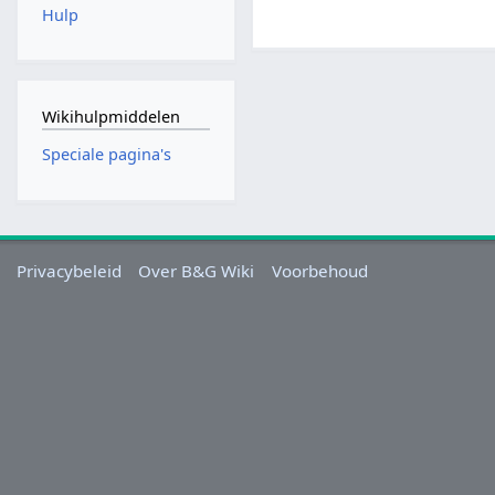
Hulp
Wikihulpmiddelen
Speciale pagina's
Privacybeleid
Over B&G Wiki
Voorbehoud