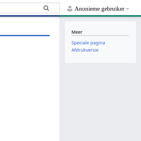
Anonieme gebruiker
Meer
Speciale pagina
Afdrukversie