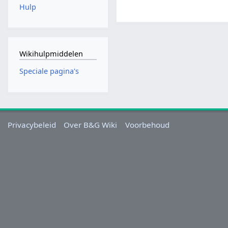
Hulp
Wikihulpmiddelen
Speciale pagina's
Privacybeleid
Over B&G Wiki
Voorbehoud