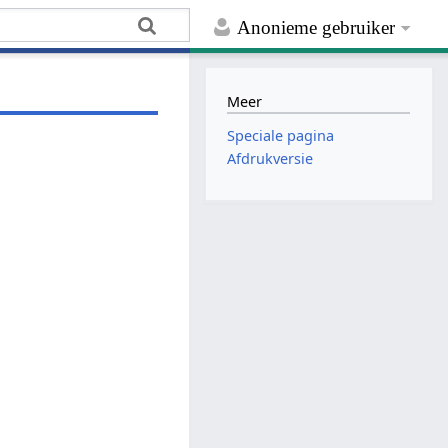
Anonieme gebruiker
Meer
Speciale pagina
Afdrukversie