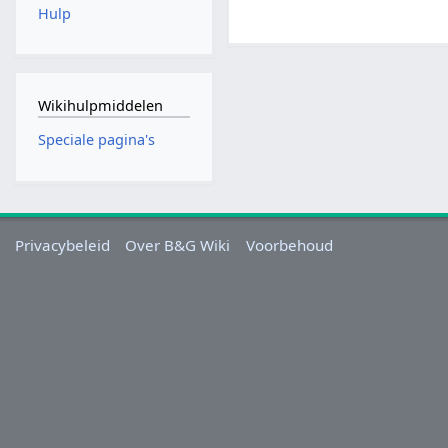
Hulp
Wikihulpmiddelen
Speciale pagina's
Privacybeleid
Over B&G Wiki
Voorbehoud