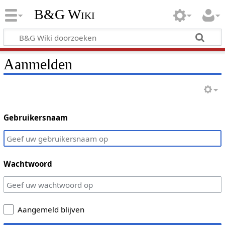
B&G Wiki
Aanmelden
Gebruikersnaam
Wachtwoord
Aangemeld blijven