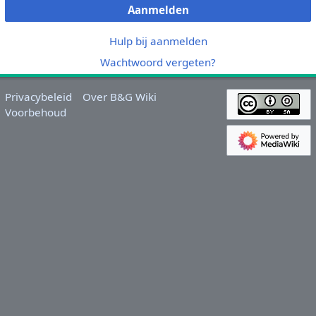
Aanmelden
Hulp bij aanmelden
Wachtwoord vergeten?
Privacybeleid
Over B&G Wiki
Voorbehoud